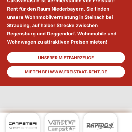
Caravantastic ist Vermietstation von Freistaat-
Rent für den Raum Niederbayern. Sie finden
unsere Wohnmobilvermietung in Steinach bei
Straubing, auf halber Strecke zwischen
Regensburg und Deggendorf. Wohnmobile und
Wohnwagen zu attraktiven Preisen mieten!
UNSERER MIETFAHRZEUGE
MIETEN BEI WWW.FREISTAAT-RENT.DE