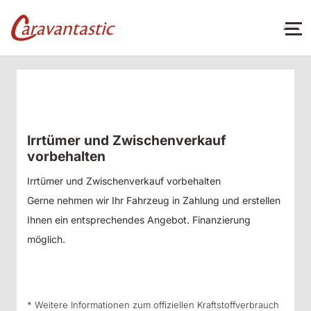
Irrtümer und Zwischenverkauf
vorbehalten
Irrtümer und Zwischenverkauf vorbehalten
Gerne nehmen wir Ihr Fahrzeug in Zahlung und erstellen
Ihnen ein entsprechendes Angebot. Finanzierung
möglich.
* Weitere Informationen zum offiziellen Kraftstoffverbrauch