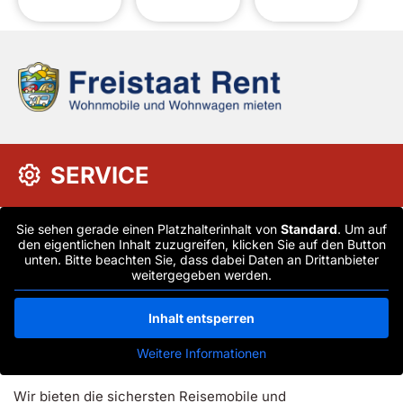
SERVICE
Sie sehen gerade einen Platzhalterinhalt von
Standard
. Um auf
den eigentlichen Inhalt zuzugreifen, klicken Sie auf den Button
unten. Bitte beachten Sie, dass dabei Daten an Drittanbieter
weitergegeben werden.
Inhalt entsperren
Weitere Informationen
Wir bieten die sichersten Reisemobile und