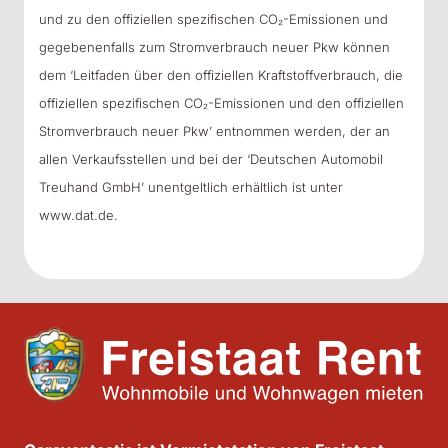
und zu den offiziellen spezifischen CO₂-Emissionen und
gegebenenfalls zum Stromverbrauch neuer Pkw können
dem ‘Leitfaden über den offiziellen Kraftstoffverbrauch, die
offiziellen spezifischen CO₂-Emissionen und den offiziellen
Stromverbrauch neuer Pkw’ entnommen werden, der an
allen Verkaufsstellen und bei der ‘Deutschen Automobil
Treuhand GmbH’ unentgeltlich erhältlich ist unter
www.dat.de.