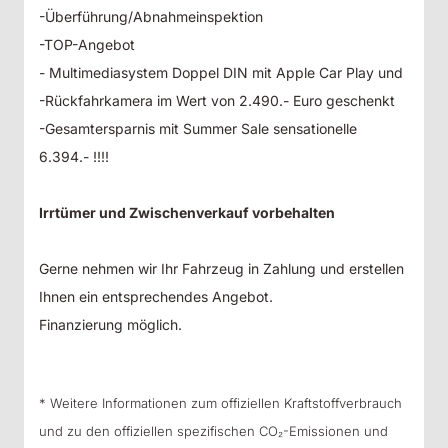
-Überführung/Abnahmeinspektion
-TOP-Angebot
- Multimediasystem Doppel DIN mit Apple Car Play und
-Rückfahrkamera im Wert von 2.490.- Euro geschenkt
-Gesamtersparnis mit Summer Sale sensationelle
6.394.- !!!!
Irrtümer und Zwischenverkauf vorbehalten
Gerne nehmen wir Ihr Fahrzeug in Zahlung und erstellen
Ihnen ein entsprechendes Angebot.
Finanzierung möglich.
* Weitere Informationen zum offiziellen Kraftstoffverbrauch
und zu den offiziellen spezifischen CO₂-Emissionen und