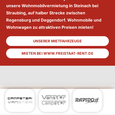
unsere Wohnmobilvermietung in Steinach bei
Straubing, auf halber Strecke zwischen
Regensburg und Deggendorf. Wohnmobile und
Wohnwagen zu attraktiven Preisen mieten!
UNSERER MIETFAHRZEUGE
MIETEN BEI WWW.FREISTAAT-RENT.DE