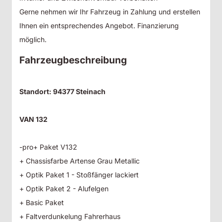
Gerne nehmen wir Ihr Fahrzeug in Zahlung und erstellen
Ihnen ein entsprechendes Angebot. Finanzierung
möglich.
Fahrzeugbeschreibung
Standort: 94377 Steinach
VAN 132
-pro+ Paket V132
+ Chassisfarbe Artense Grau Metallic
+ Optik Paket 1 - Stoßfänger lackiert
+ Optik Paket 2 - Alufelgen
+ Basic Paket
+ Faltverdunkelung Fahrerhaus