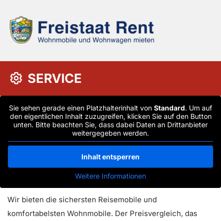
SERVICE
Sie sehen gerade einen Platzhalterinhalt von
Standard
. Um auf
den eigentlichen Inhalt zuzugreifen, klicken Sie auf den Button
unten. Bitte beachten Sie, dass dabei Daten an Drittanbieter
weitergegeben werden.
Inhalt entsperren
Weitere Informationen
Wir bieten die sichersten Reisemobile und
komfortabelsten Wohnmobile. Der Preisvergleich, das